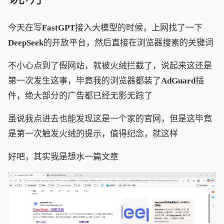
今天在写FastGPT接入大模型的时候，上网找了一下
DeepSeek的开放平台，然后直接在浏览器搜素的关键词
不小心点到了假网站，就被火绒拦截了，说起来这还是
第一次发生这事，毕竟我的浏览器都装了AdGuard插
件，绝大部分的广告都已经无影无踪了
虽说我点进去也能发现这是一个家的官网，但是这毕竟
是第一次触发火绒的提示，值得纪念，就这样
好吧，其实我是想水一篇文章