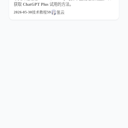
获取 ChatGPT Plus 试用的方法。
2026-05-30
技术教程
59
氢云