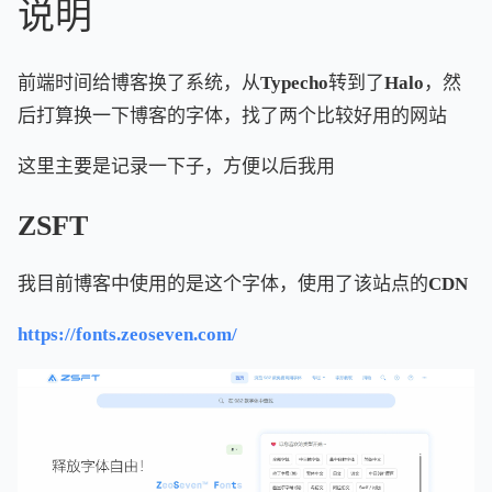
说明
前端时间给博客换了系统，从Typecho转到了Halo，然
后打算换一下博客的字体，找了两个比较好用的网站
这里主要是记录一下子，方便以后我用
ZSFT
我目前博客中使用的是这个字体，使用了该站点的CDN
https://fonts.zeoseven.com/