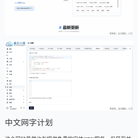
中文网字计划