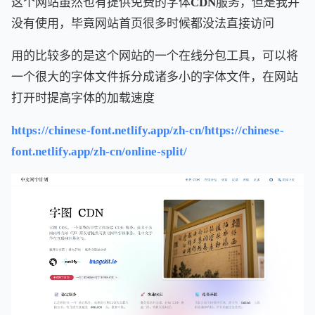
这个网站虽然也有提供免费的字体CDN服务，但是我并
没有使用，毕竟网站首页很多时候都没法直接访问
用的比较多的是这个网站的一个在线分包工具，可以将
一个很大的字体文件拆分成诸多小的字体文件，在网站
打开时提高字体的加载速度
https://chinese-font.netlify.app/zh-cn/
https://chinese-
font.netlify.app/zh-cn/online-split/