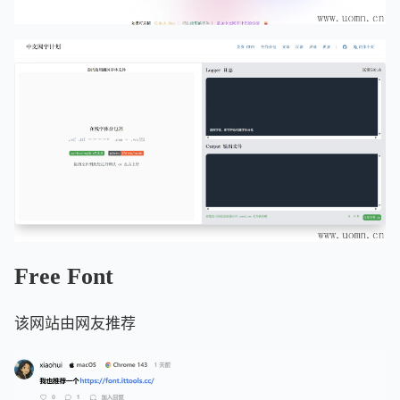
Free Font
该网站由网友推荐